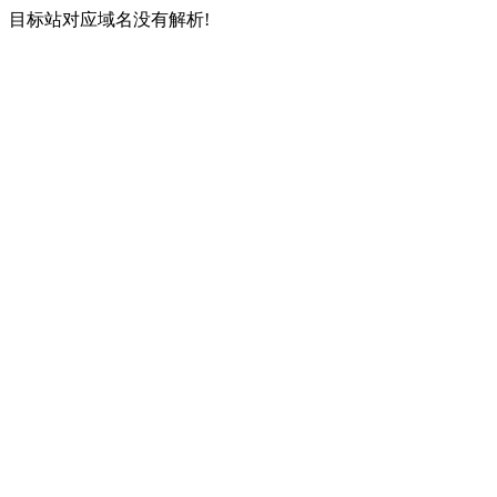
目标站对应域名没有解析!